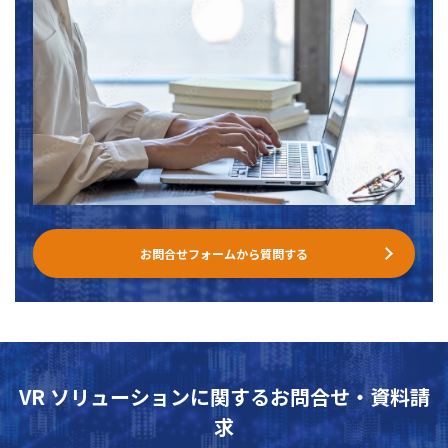
お問合せフォームから質問する
VR ソリューションに関するお問合せ・資料請
求