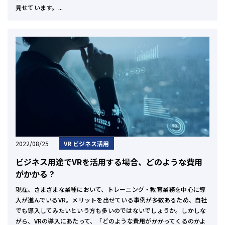
見せています。...
2022/08/25
VR ビジネス活用
ビジネス用途でVRを活用する場合、どのような費用
がかかる？
現在、さまざまな業種において、トレーニング・教育業務を中心に導
入が進んでいるVR。メリットを出せている事例が多数あるため、自社
でも導入してみたいという方も多いのではないでしょうか。しかしな
がら、VRの導入にあたって、「どのような費用がかかってくるのかよ