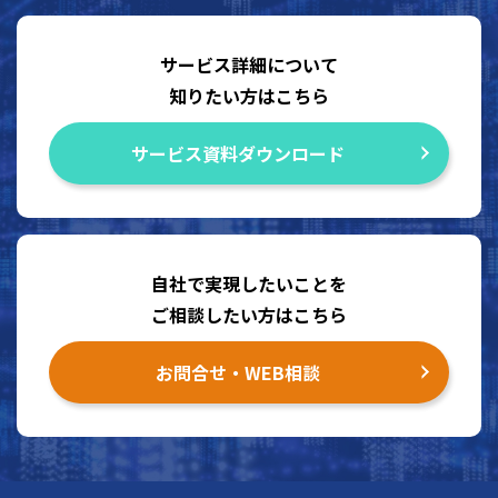
サービス詳細について
知りたい方はこちら
サービス資料ダウンロード
自社で実現したいことを
ご相談したい方はこちら
お問合せ・WEB相談