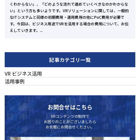
くわからない」、「どのような流れで進めていくべきなのかわからな
い」という方も多いようです。VRソリューションに関しては、一般的
なITシステムと同様の初期費用・運用費用の他にPoC費用が必要で
す。今回は、ビジネス用途でVRを活用する場合の費用について、お伝
えしていきます。...
記事カテゴリ一覧
VR ビジネス活用
活用事例
お問合せはこちら
VRコンテンツの制作で
お困りのことがございましたら
お気軽にお問合せください。