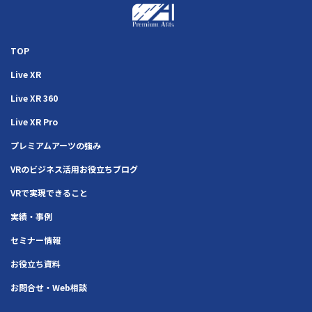
TOP
Live XR
Live XR 360
Live XR Pro
プレミアムアーツの強み
VRのビジネス活用お役立ちブログ
VRで実現できること
実績・事例
セミナー情報
お役立ち資料
お問合せ・Web相談