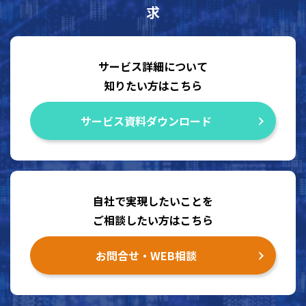
求
サービス詳細について
知りたい方はこちら
サービス資料ダウンロード
自社で実現したいことを
ご相談したい方はこちら
お問合せ・WEB相談