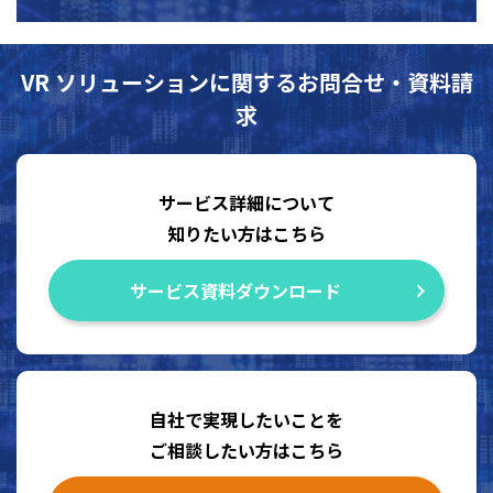
VR ソリューションに関するお問合せ・資料請
求
サービス詳細について
知りたい方はこちら
サービス資料ダウンロード
自社で実現したいことを
ご相談したい方はこちら