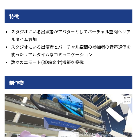
特徴
スタジオにいる出演者がアバターとしてバーチャル空間へリア
ルタイム参加
スタジオにいる出演者とバーチャル空間の参加者の音声通信を
使ったリアルタイムなコミュニケーション
数々のエモート(3D絵文字)機能を搭載
制作物