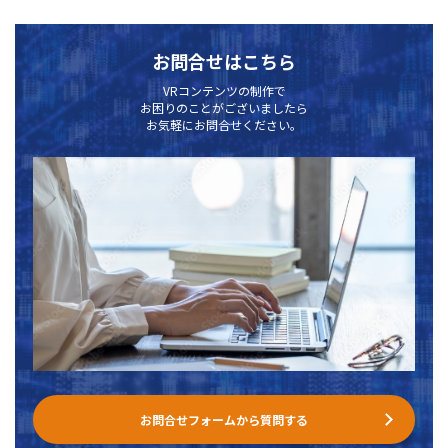
お問合せはこちら
VRコンテンツの制作で
お困りのことがございましたら
お気軽にお問合せください。
お問合せフォームから質問する